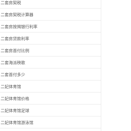
二套房契税
二套房契税计算器
二套房按揭银行利率
二套房贷款利率
二套房首付比例
二套海派秧歌
二套首付多少
二妃体育馆
二妃体育馆价格
二妃体育馆足球
二妃体育馆游泳馆