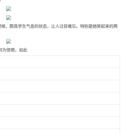
时候，颇具学生气息的状态，让人过目难忘。特别是她笑起来的两
为惊艳，如此